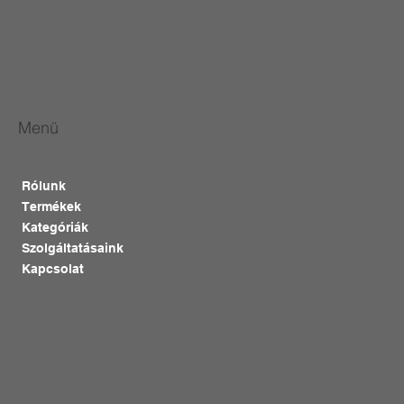
Menü
Rólunk
Termékek
Kategóriák
Szolgáltatásaink
Kapcsolat