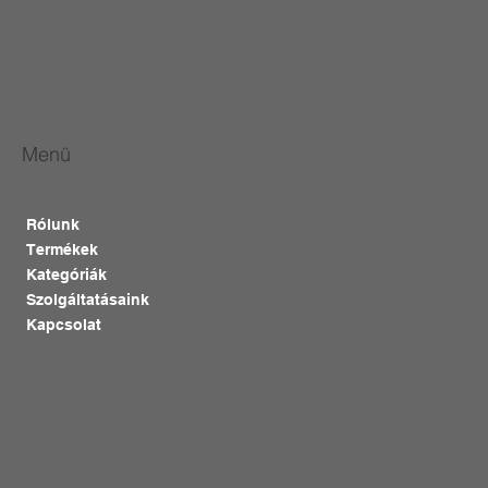
Menü
Rólunk
Termékek
Kategóriák
Szolgáltatásaink
Kapcsolat