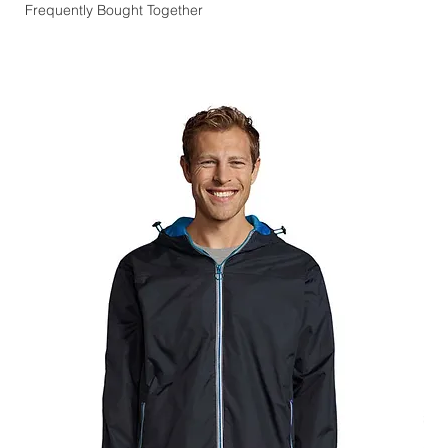
Frequently Bought Together