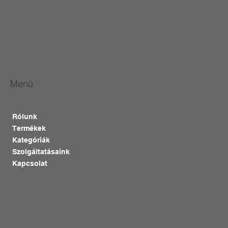
Menü
Rólunk
Termékek
Kategóriák
Szolgáltatásaink
Kapcsolat