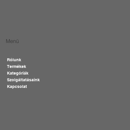
Menü
Rólunk
Termékek
Kategóriák
Szolgáltatásaink
Kapcsolat