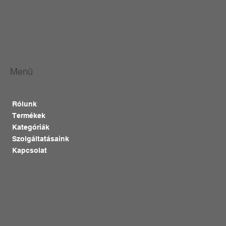
Menü
Rólunk
Termékek
Kategóriák
Szolgáltatásaink
Kapcsolat