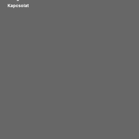
Kapcsolat