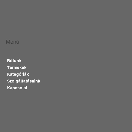
Menü
Rólunk
Termékek
Kategóriák
Szolgáltatásaink
Kapcsolat