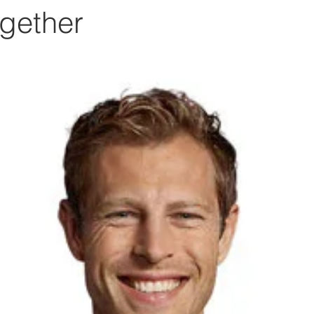
gether