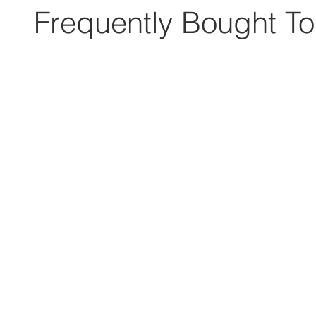
Frequently Bought To