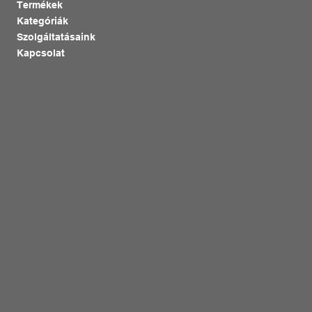
Termékek
Kategóriák
Szolgáltatásaink
Kapcsolat