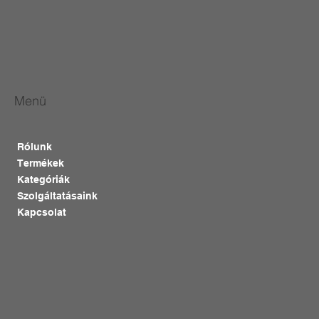
Menü
Rólunk
Termékek
Kategóriák
Szolgáltatásaink
Kapcsolat