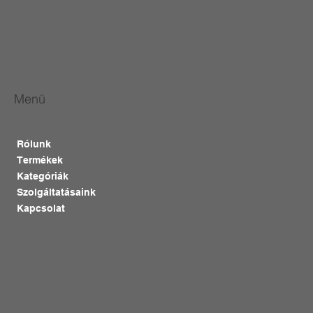
Menü
Rólunk
Termékek
Kategóriák
Szolgáltatásaink
Kapcsolat