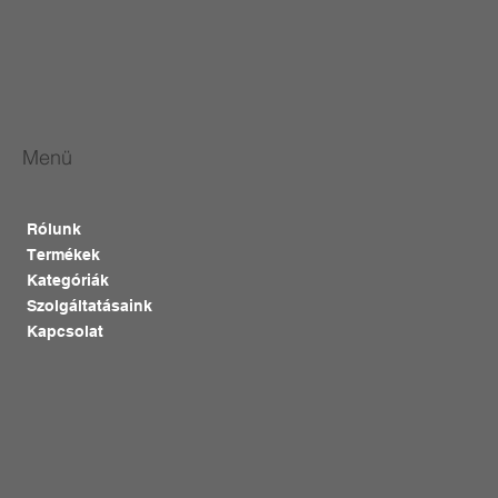
Menü
Rólunk
Termékek
Kategóriák
Szolgáltatásaink
Kapcsolat