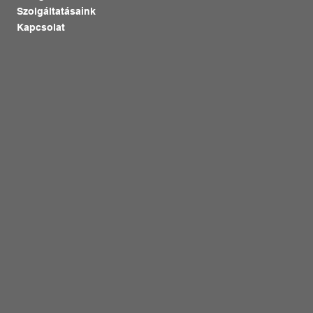
Szolgáltatásaink
Kapcsolat