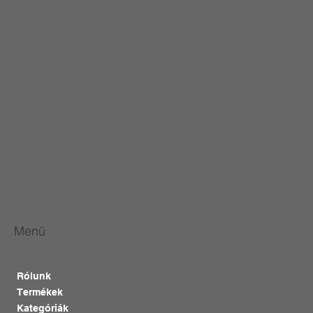
Menü
Rólunk
Termékek
Kategóriák