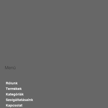
Menü
Rólunk
Termékek
Kategóriák
Szolgáltatásaink
Kapcsolat