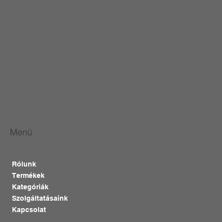
Menü
Rólunk
Termékek
Kategóriák
Szolgáltatásaink
Kapcsolat