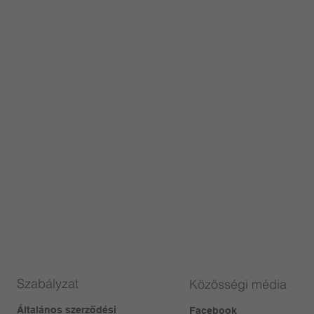
Szabályzat
Közösségi média
Általános szerződési
Facebook