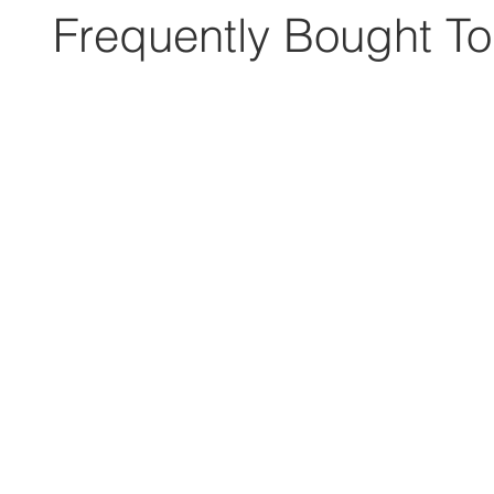
Frequently Bought To