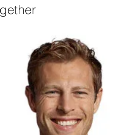
gether