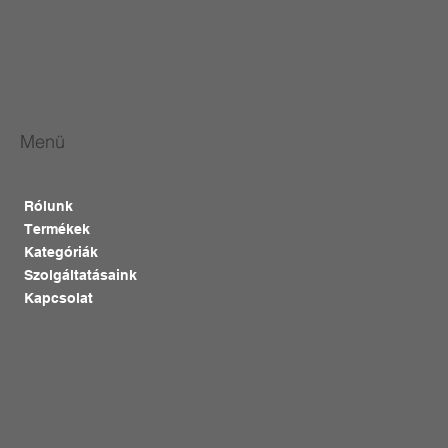
Menü
Rólunk
Termékek
Kategóriák
Szolgáltatásaink
Kapcsolat