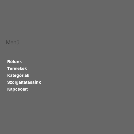
Menü
Rólunk
Termékek
Kategóriák
Szolgáltatásaink
Kapcsolat