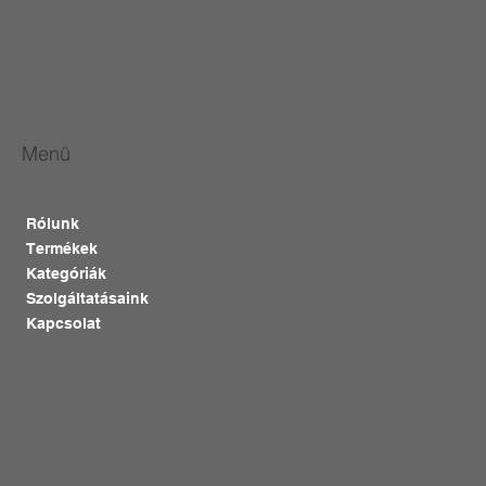
Menü
Rólunk
Termékek
Kategóriák
Szolgáltatásaink
Kapcsolat