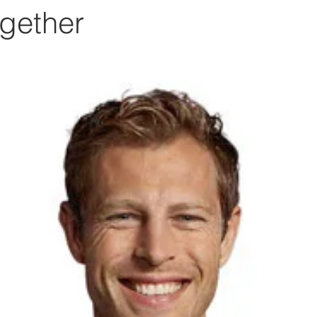
gether