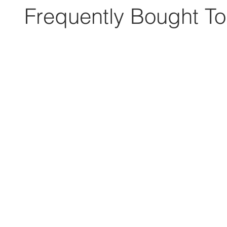
Frequently Bought To