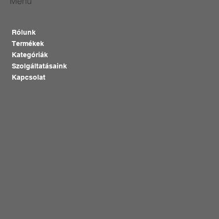
Menü
Rólunk
Termékek
Kategóriák
Szolgáltatásaink
Kapcsolat