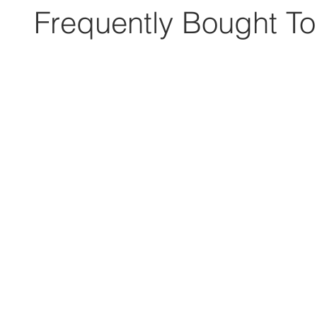
Frequently Bought To