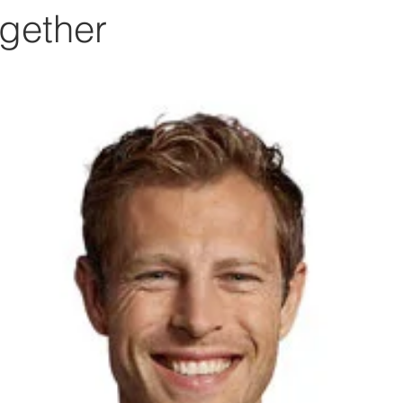
gether