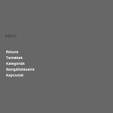
Menü
Rólunk
Termékek
Kategóriák
Szolgáltatásaink
Kapcsolat