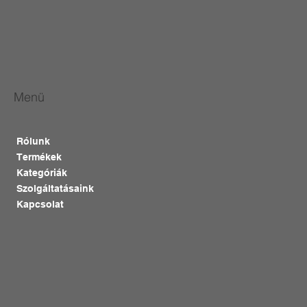
Menü
Rólunk
Termékek
Kategóriák
Szolgáltatásaink
Kapcsolat