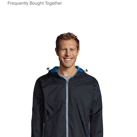
Frequently Bought Together