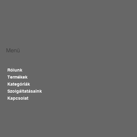
Menü
Rólunk
Termékek
Kategóriák
Szolgáltatásaink
Kapcsolat