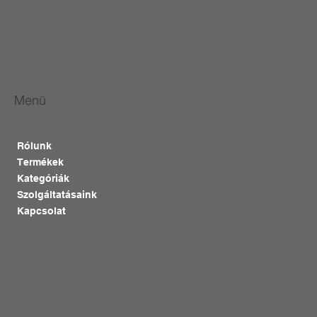
Menü
Rólunk
Termékek
Kategóriák
Szolgáltatásaink
Kapcsolat