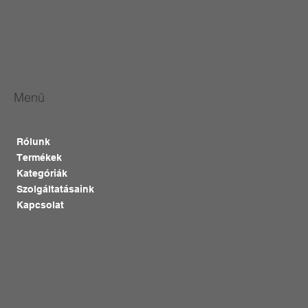
Menü
Rólunk
Termékek
Kategóriák
Szolgáltatásaink
Kapcsolat