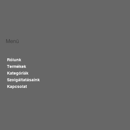
Menü
Rólunk
Termékek
Kategóriák
Szolgáltatásaink
Kapcsolat