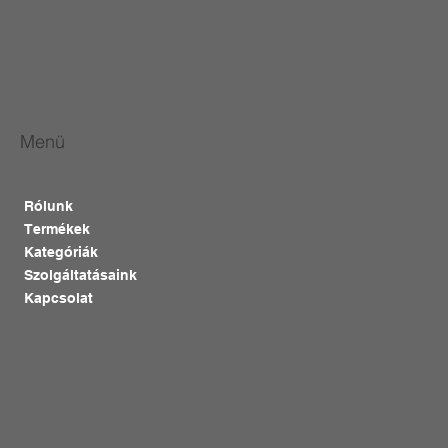
Menü
Rólunk
Termékek
Kategóriák
Szolgáltatásaink
Kapcsolat