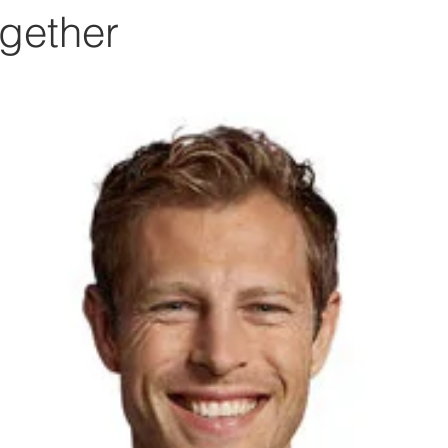
gether