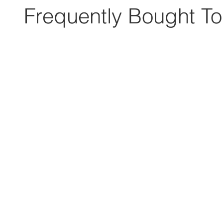
Frequently Bought To