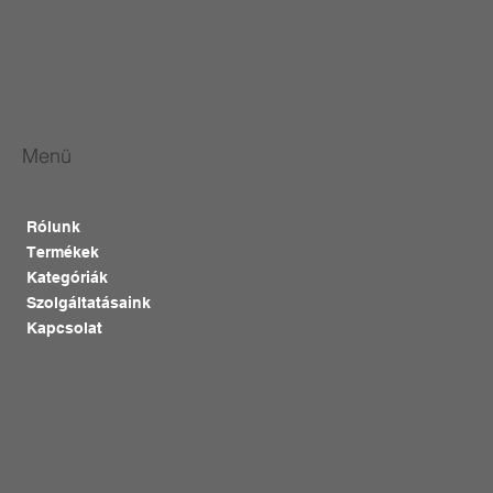
Menü
Rólunk
Termékek
Kategóriák
Szolgáltatásaink
Kapcsolat