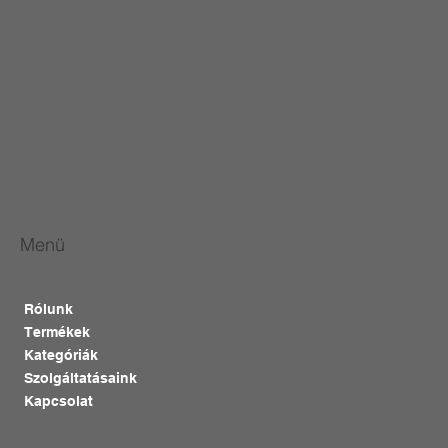
Menü
Rólunk
Termékek
Kategóriák
Szolgáltatásaink
Kapcsolat