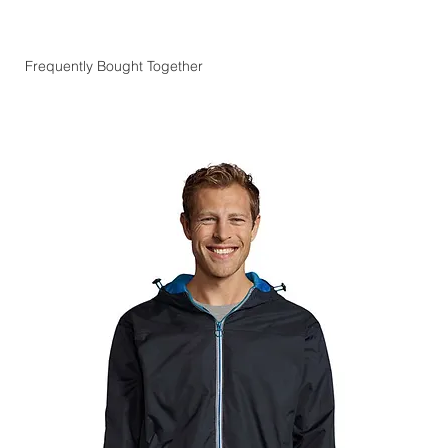
Frequently Bought Together