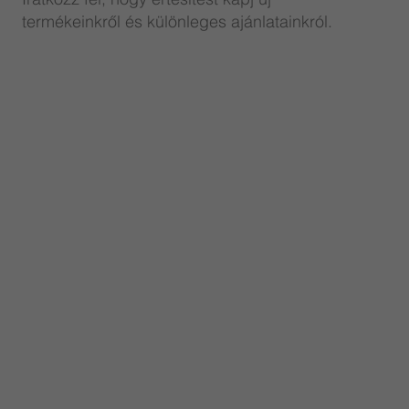
termékeinkről és különleges ajánlatainkról.