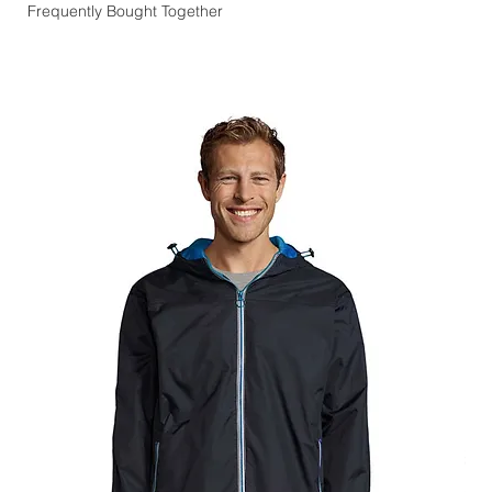
Frequently Bought Together