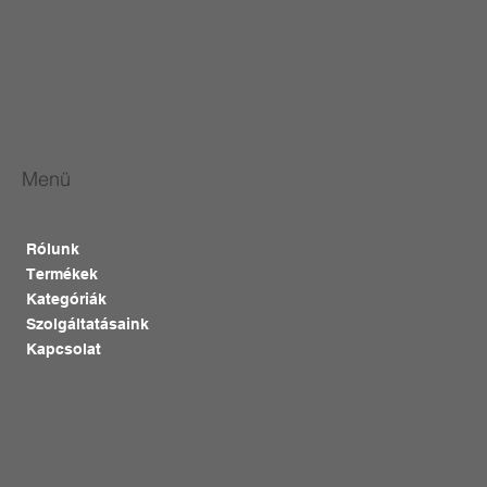
Menü
Rólunk
Termékek
Kategóriák
Szolgáltatásaink
Kapcsolat