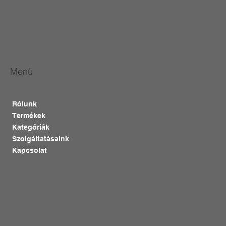
Menü
Rólunk
Termékek
Kategóriák
Szolgáltatásaink
Kapcsolat