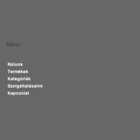
Menü
Rólunk
Termékek
Kategóriák
Szolgáltatásaink
Kapcsolat