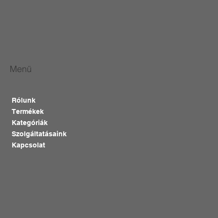
Menü
Rólunk
Termékek
Kategóriák
Szolgáltatásaink
Kapcsolat