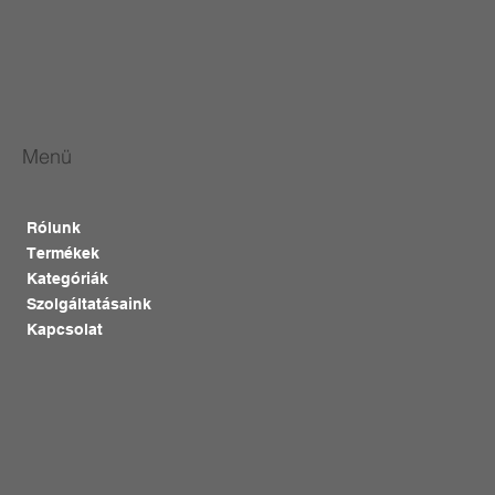
Menü
Rólunk
Termékek
Kategóriák
Szolgáltatásaink
Kapcsolat