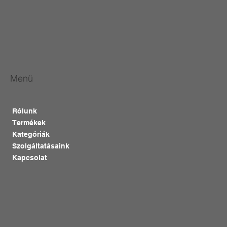
Menü
Rólunk
Termékek
Kategóriák
Szolgáltatásaink
Kapcsolat