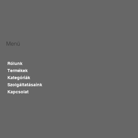
Menü
Rólunk
Termékek
Kategóriák
Szolgáltatásaink
Kapcsolat