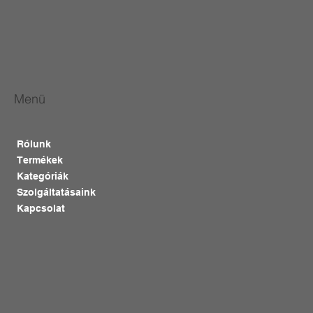
Menü
Rólunk
Termékek
Kategóriák
Szolgáltatásaink
Kapcsolat