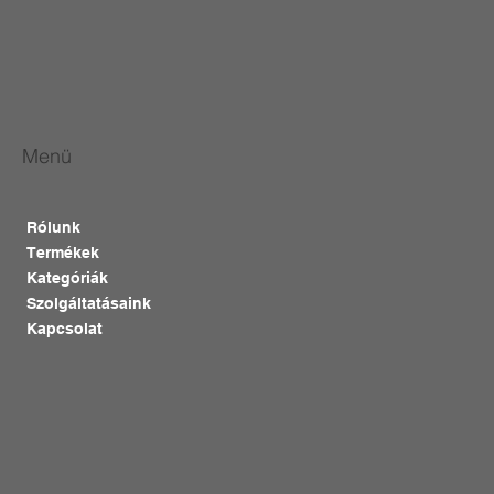
Menü
Rólunk
Termékek
Kategóriák
Szolgáltatásaink
Kapcsolat