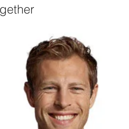
gether