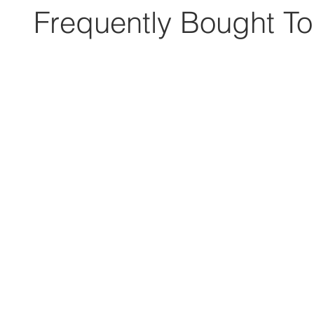
Frequently Bought To