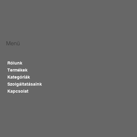
Menü
Rólunk
Termékek
Kategóriák
Szolgáltatásaink
Kapcsolat