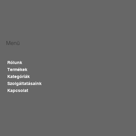
Menü
Rólunk
Termékek
Kategóriák
Szolgáltatásaink
Kapcsolat