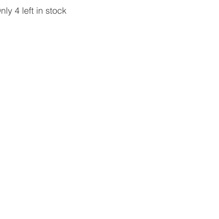
nly 4 left in stock