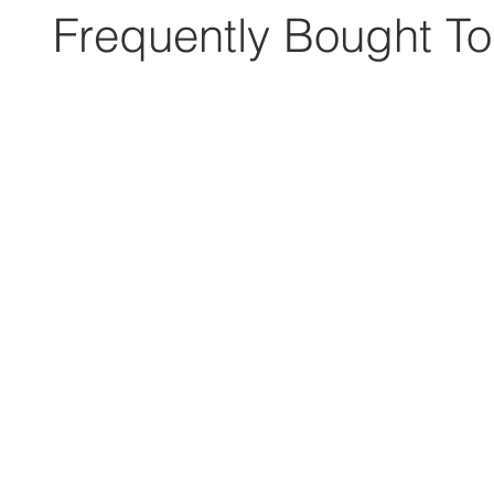
Frequently Bought To