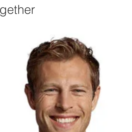
gether