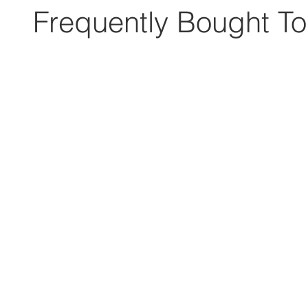
Frequently Bought To