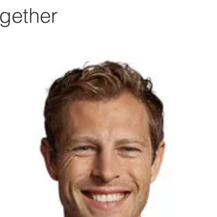
gether