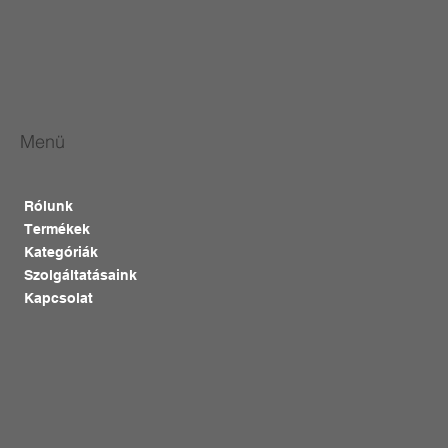
Menü
Rólunk
Termékek
Kategóriák
Szolgáltatásaink
Kapcsolat