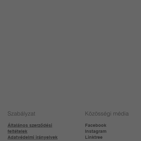
Szabályzat
Közösségi média
Általános szerződési
Facebook
feltételek
Instagram
Adatvédelmi irányelvek
Linktree​