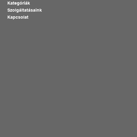
Kategóriák
Szolgáltatásaink
Kapcsolat