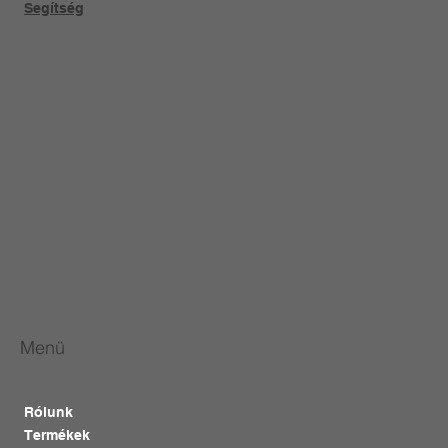
Segítség
Menü
Rólunk
Termékek