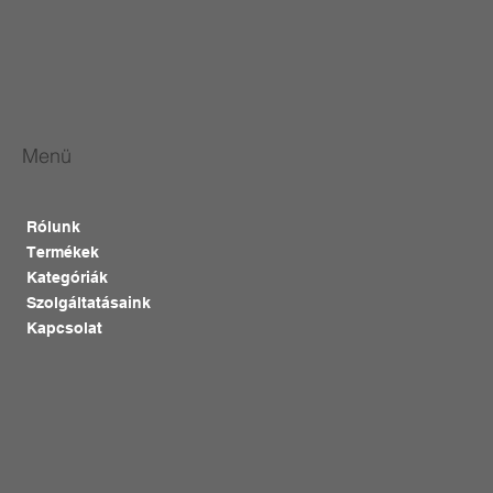
Menü
Rólunk
Termékek
Kategóriák
Szolgáltatásaink
Kapcsolat