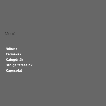
Menü
Rólunk
Termékek
Kategóriák
Szolgáltatásaink
Kapcsolat